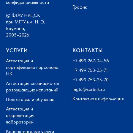
конфиденциальности
График
© ФГАУ НУЦСК
при МГТУ им. Н. Э.
Баумана,
2005–2026
УСЛУГИ
КОНТАКТЫ
Аттестация и
+7 499 267-34-56
сертификация персонала
+7 499 763-35-71
НК
+7 499 763-35-70
Аттестация специалистов
mgtu@sertink.ru
разрушающих испытаний
Контактная информация
Подготовка и обучение
Аттестация и
аккредитация
лабораторий
Консалтинговые услуги