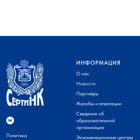
ИНФОРМАЦИЯ
О нас
Новости
Партнёры
Жалобы и апелляции
Сведения об
образовательной
организации
Политика
Экзаменационные центры