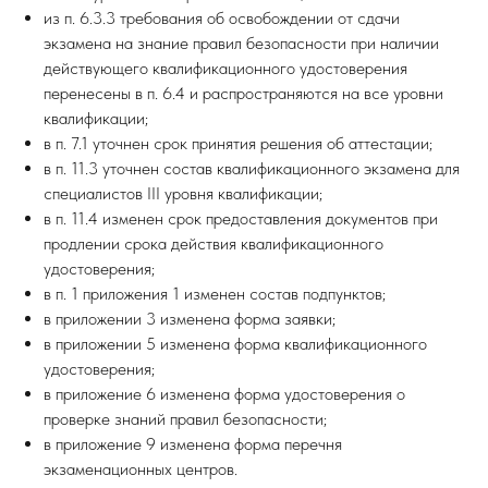
из п. 6.3.3 требования об освобождении от сдачи
экзамена на знание правил безопасности при наличии
действующего квалификационного удостоверения
перенесены в п. 6.4 и распространяются на все уровни
квалификации;
в п. 7.1 уточнен срок принятия решения об аттестации;
в п. 11.3 уточнен состав квалификационного экзамена для
специалистов III уровня квалификации;
в п. 11.4 изменен срок предоставления документов при
продлении срока действия квалификационного
удостоверения;
в п. 1 приложения 1 изменен состав подпунктов;
в приложении 3 изменена форма заявки;
в приложении 5 изменена форма квалификационного
удостоверения;
в приложение 6 изменена форма удостоверения о
проверке знаний правил безопасности;
в приложение 9 изменена форма перечня
экзаменационных центров.