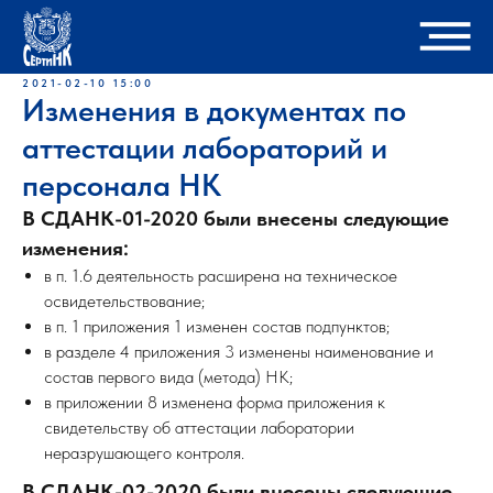
2021-02-10 15:00
Изменения в документах по
аттестации лабораторий и
персонала НК
В СДАНК-01-2020 были внесены следующие
изменения:
в п. 1.6 деятельность расширена на техническое
освидетельствование;
в п. 1 приложения 1 изменен состав подпунктов;
в разделе 4 приложения 3 изменены наименование и
состав первого вида (метода) НК;
в приложении 8 изменена форма приложения к
свидетельству об аттестации лаборатории
неразрушающего контроля.
В СДАНК-02-2020 были внесены следующие