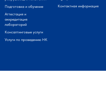
Контактная информация
Подготовка и обучение
Аттестация и
аккредитация
лабораторий
Консалтинговые услуги
Услуги по проведению НК