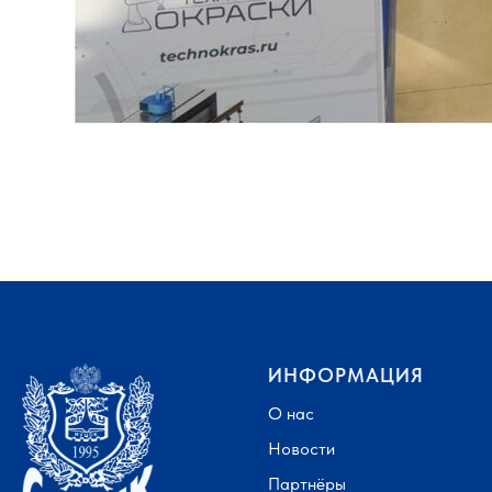
ИНФОРМАЦИЯ
О нас
Новости
Партнёры