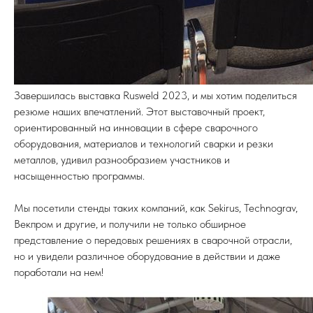
Завершилась выставка Rusweld 2023, и мы хотим поделиться
резюме наших впечатлений. Этот выставочный проект,
ориентированный на инновации в сфере сварочного
оборудования, материалов и технологий сварки и резки
металлов, удивил разнообразием участников и
насыщенностью программы.
Мы посетили стенды таких компаний, как Sekirus, Technograv,
Векпром и другие, и получили не только обширное
представление о передовых решениях в сварочной отрасли,
но и увидели различное оборудование в действии и даже
поработали на нем!