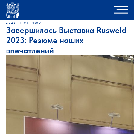
2023-11-07 14:00
Завершилась Выставка Rusweld
2023: Резюме наших
впечатлений