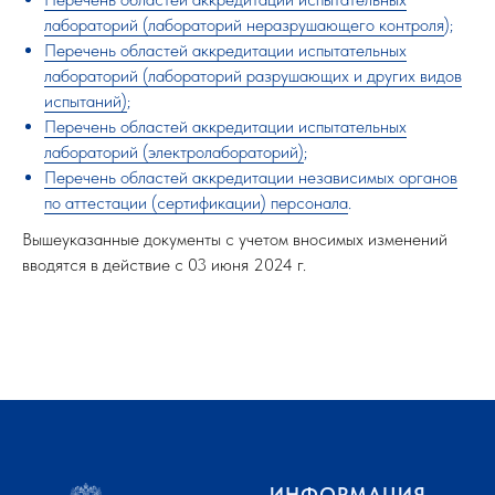
лабораторий (лабораторий неразрушающего контроля
);
Перечень областей аккредитации испытательных
лабораторий (лабораторий разрушающих и других видов
испытаний)
;
Перечень областей аккредитации испытательных
лабораторий (электролабораторий)
;
Перечень областей аккредитации независимых органов
по аттестации (сертификации) персонала
.
Вышеуказанные документы с учетом вносимых изменений
вводятся в действие с 03 июня 2024 г.
ИНФОРМАЦИЯ