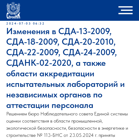
2024-07-03 06:32
Изменения в СДА-13-2009,
СДА-18-2009, СДА-20-2010,
СДА-22-2009, СДА-24-2009,
СДАНК-02-2020, а также
области аккредитации
испытательных лабораторий и
независимых органов по
аттестации персонала
Решением бюро Наблюдательного совета Единой системы
оценки соответствия в области промышленной,
экологической безопасности, безопасности в энергетике и
строительстве № 113-БНС от 23.05.2024 г. приняты