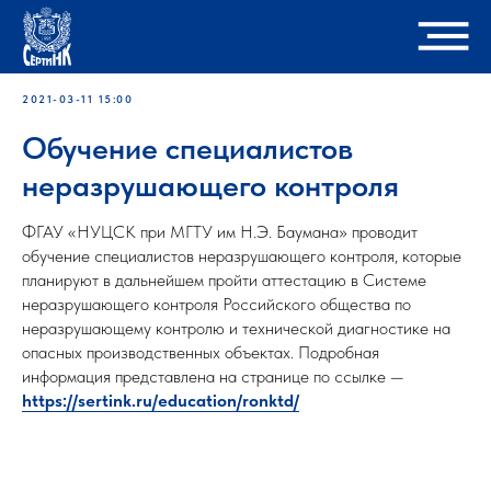
2021-03-11 15:00
Обучение специалистов
неразрушающего контроля
ФГАУ «НУЦСК при МГТУ им Н.Э. Баумана» проводит
обучение специалистов неразрушающего контроля, которые
планируют в дальнейшем пройти аттестацию в Системе
неразрушающего контроля Российского общества по
неразрушающему контролю и технической диагностике на
опасных производственных объектах. Подробная
информация представлена на странице по ссылке —
https://sertink.ru/education/ronktd/