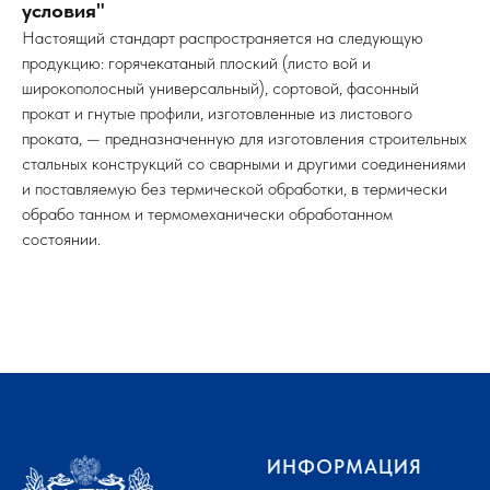
условия"
Настоящий стандарт распространяется на следующую
продукцию: горячекатаный плоский (листо вой и
широкополосный универсальный), сортовой, фасонный
прокат и гнутые профили, изготовленные из листового
проката, — предназначенную для изготовления строительных
стальных конструкций со сварными и другими соединениями
и поставляемую без термической обработки, в термически
обрабо танном и термомеханически обработанном
состоянии.
ИНФОРМАЦИЯ