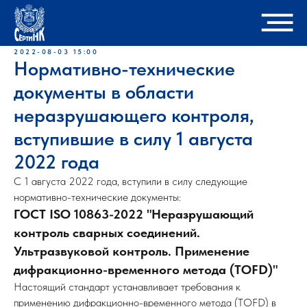
2022-08-03 15:00
Нормативно-технические
документы в области
неразрушающего контроля,
вступившие в силу 1 августа
2022 года
С 1 августа 2022 года, вступили в силу следующие
нормативно-технические документы:
ГОСТ ISO 10863-2022 "Неразрушающий
контроль сварных соединений.
Ультразвуковой контроль. Применение
дифракционно-временного метода (TOFD)"
Настоящий стандарт устанавливает требования к
применению дифракционно-временного метода (TOFD) в