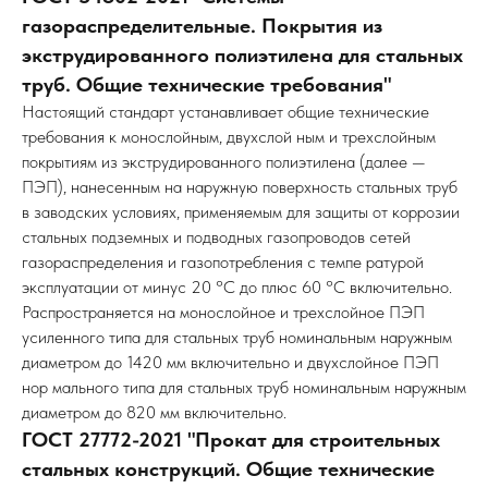
газораспределительные. Покрытия из
экструдированного полиэтилена для стальных
труб. Общие технические требования"
Настоящий стандарт устанавливает общие технические
требования к монослойным, двухслой ным и трехслойным
покрытиям из экструдированного полиэтилена (далее —
ПЭП), нанесенным на наружную поверхность стальных труб
в заводских условиях, применяемым для защиты от коррозии
стальных подземных и подводных газопроводов сетей
газораспределения и газопотребления с темпе ратурой
эксплуатации от минус 20 °С до плюс 60 °С включительно.
Распространяется на монослойное и трехслойное ПЭП
усиленного типа для стальных труб номинальным наружным
диаметром до 1420 мм включительно и двухслойное ПЭП
нор мального типа для стальных труб номинальным наружным
диаметром до 820 мм включительно.
ГОСТ 27772-2021 "Прокат для строительных
стальных конструкций. Общие технические