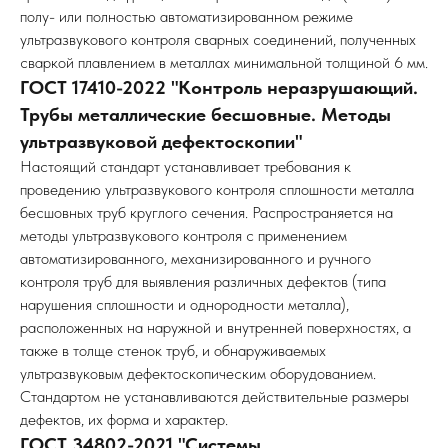
полу- или полностью автоматизированном режиме
ультразвукового контроля сварных соединений, полученных
сваркой плавлением в металлах минимальной толщиной 6 мм.
ГОСТ 17410-2022 "Контроль неразрушающий.
Трубы металлические бесшовные. Методы
ультразвуковой дефектоскопии"
Настоящий стандарт устанавливает требования к
проведению ультразвукового контроля сплошности металла
бесшовных труб круглого сечения. Распространяется на
методы ультразвукового контроля с применением
автоматизированного, механизированного и ручного
контроля труб для выявления различных дефектов (типа
нарушения сплошности и однородности металла),
расположенных на наружной и внутренней поверхностях, а
также в толще стенок труб, и обнаруживаемых
ультразвуковым дефектоскопическим оборудованием.
Стандартом не устанавливаются действительные размеры
дефектов, их форма и характер.
ГОСТ 34802-2021 "Системы